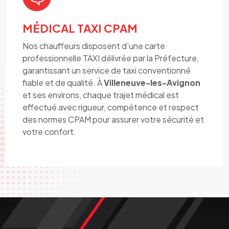
MÉDICAL TAXI CPAM
Nos chauffeurs disposent d’une carte
professionnelle TAXI délivrée par la Préfecture,
garantissant un service de taxi conventionné
fiable et de qualité. À
Villeneuve-les-Avignon
et ses environs, chaque trajet médical est
effectué avec rigueur, compétence et respect
des normes CPAM pour assurer votre sécurité et
votre confort.