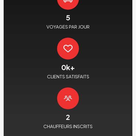
5
VOYAGES PAR JOUR
0
k+
CLIENTS SATISFAITS
2
CHAUFFEURS INSCRITS