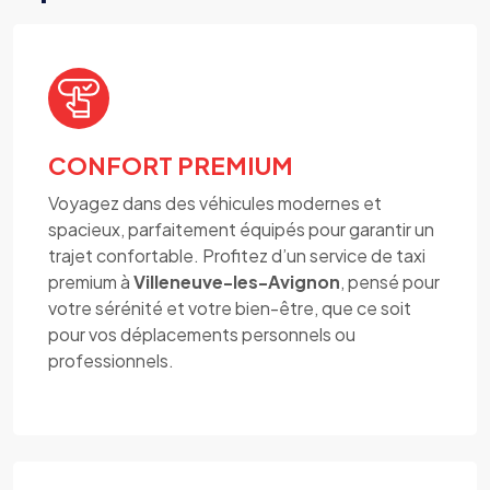
CONFORT PREMIUM
Voyagez dans des véhicules modernes et
spacieux, parfaitement équipés pour garantir un
trajet confortable. Profitez d’un service de taxi
premium à
Villeneuve-les-Avignon
, pensé pour
votre sérénité et votre bien-être, que ce soit
pour vos déplacements personnels ou
professionnels.