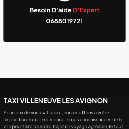
Besoin D'aide
D'Expert
0688019721
TAXI VILLENEUVE LES AVIGNON
Soucieux de vous satisfaire, nous mettons à votre
disposition notre expérience et nos connaissances de la
ville pour faire de votre trajet un voyage agréable, le tout