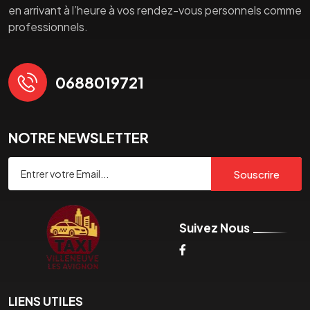
en arrivant à l’heure à vos rendez-vous personnels comme
professionnels.
0688019721
NOTRE NEWSLETTER
Souscrire
Suivez Nous
LIENS UTILES