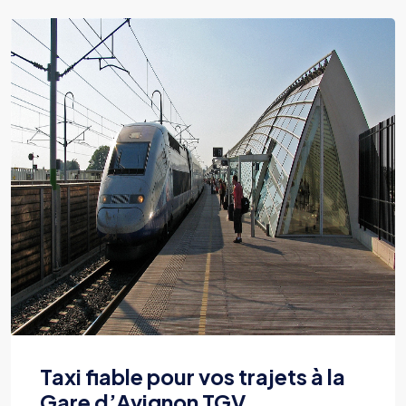
Taxi fiable pour vos trajets à la
Gare d’Avignon TGV.