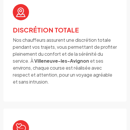
DISCRÉTION TOTALE
Nos chauffeurs assurent une discrétion totale
pendant vos trajets, vous permettant de profiter
pleinement du confort et de la sérénité du
service. À
Villeneuve-les-Avignon
et ses
environs, chaque course est réalisée avec
respect et attention, pour un voyage agréable
et sans intrusion.