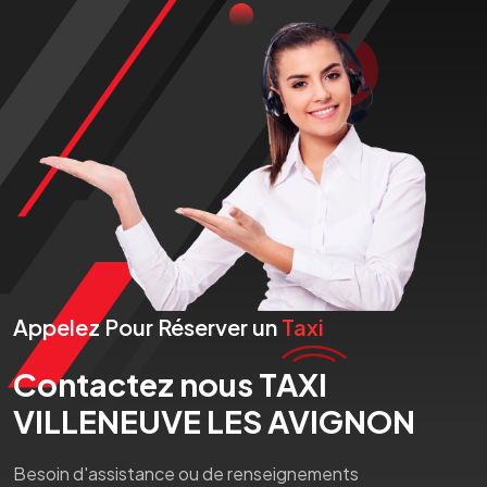
Appelez Pour Réserver un
Taxi
Contactez nous TAXI
VILLENEUVE LES AVIGNON
Besoin d'assistance ou de renseignements